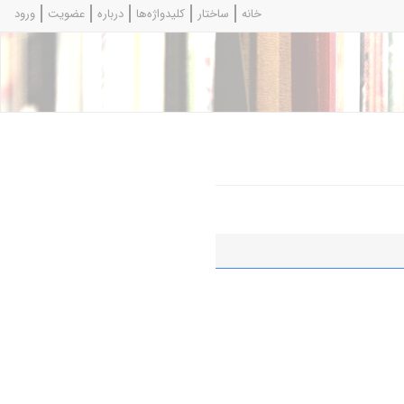
خانه
ساختار
کلیدواژه‌ها
درباره
عضویت
ورود