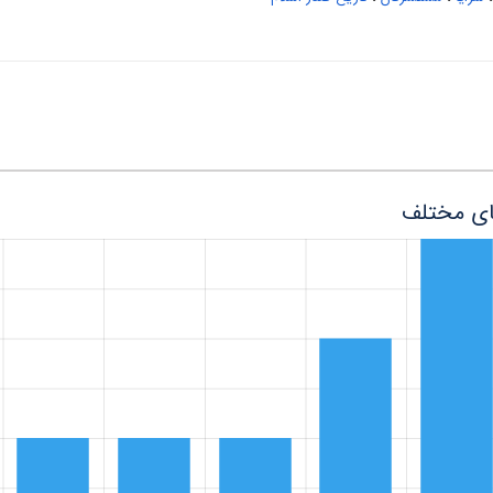
ای مختلف