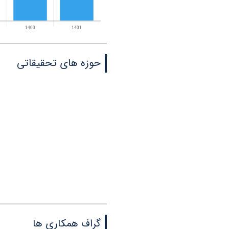
حوزه های تحقیقاتی
گراف همکاری ها