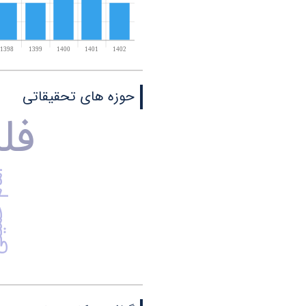
حوزه های تحقیقاتی
فل
امام 