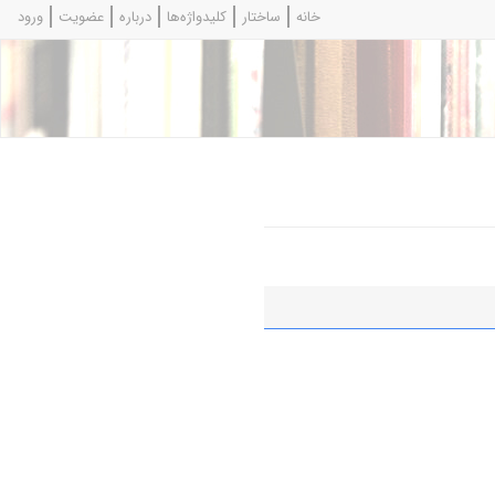
خانه
ساختار
کلیدواژه‌ها
درباره
عضویت
ورود